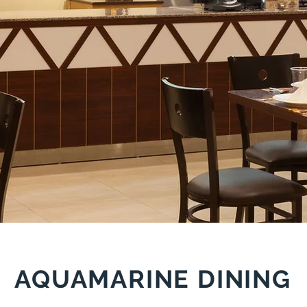
AQUAMARINE DINING